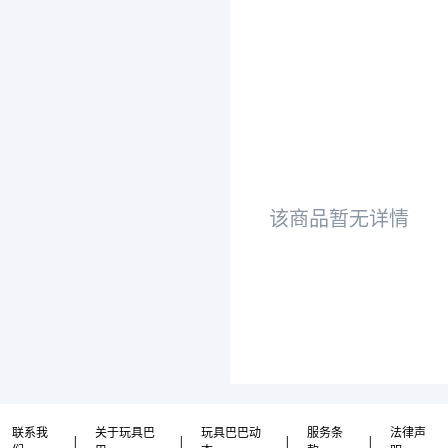
该商品暂无详情
联系我
关于玩具巴
玩具巴巴动
服务条
法律声
|
|
|
|