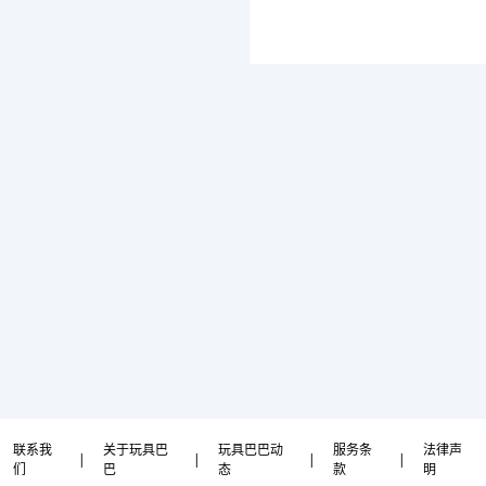
联系我
关于玩具巴
玩具巴巴动
服务条
法律声
|
|
|
|
们
巴
态
款
明