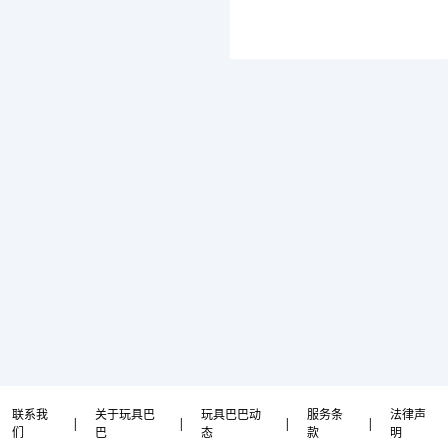
联系我
关于玩具巴
玩具巴巴动
服务条
法律声
|
|
|
|
们
巴
态
款
明