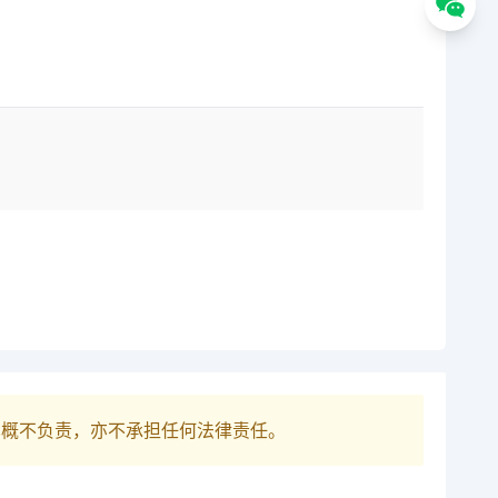
巴概不负责，亦不承担任何法律责任。