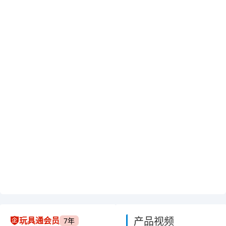
产品视频
玩具通会员
7年