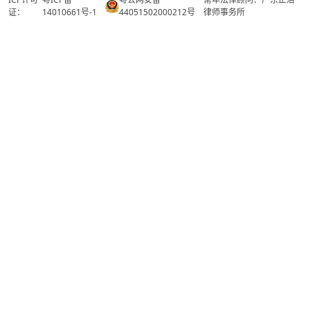
证：
14010661号-1
44051502000212号
律师事务所