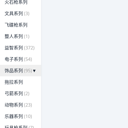
火石枪系列
文具系列
(3)
飞碟枪系列
整人系列
(1)
益智系列
(372)
电子系列
(54)
饰品系列
(95)
▼
拖拉系列
弓箭系列
(2)
动物系列
(23)
乐器系列
(10)
玩具枪系列
(7)