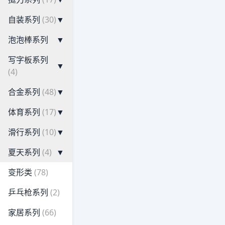
自装系列
(30)
▼
泡泡棒系列
▼
写字板系列
▼
(4)
合金系列
(48)
▼
体育系列
(17)
▼
滑行系列
(10)
▼
夏天系列
(4)
▼
变形类
(78)
乒乓枪系列
(2)
家居系列
(66)