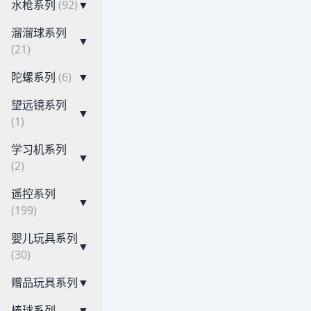
水枪系列
(92)
▼
溜溜球系列
▼
(21)
陀螺系列
(6)
▼
望远镜系列
▼
(1)
学习机系列
▼
(2)
遥控系列
▼
(199)
婴儿玩具系列
▼
(30)
赠品玩具系列
▼
棒球系列
▼