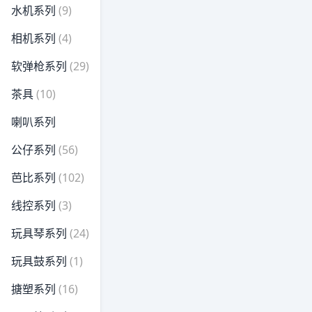
水机系列
(9)
相机系列
(4)
软弹枪系列
(29)
茶具
(10)
喇叭系列
公仔系列
(56)
芭比系列
(102)
线控系列
(3)
玩具琴系列
(24)
玩具鼓系列
(1)
搪塑系列
(16)