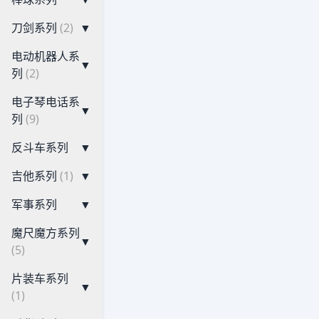
刀剑系列
(2)
▼
电动机器人系
▼
列
(2)
电子琴电话系
▼
列
(9)
反斗车系列
▼
吉他系列
(1)
▼
军事系列
▼
魔尺魔方系列
▼
(5)
片装车系列
▼
(1)