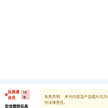
玩具通
18
免责声明： 本刊内容及产品图片均
会员
年
何法律责任。
宏佳塑胶玩具