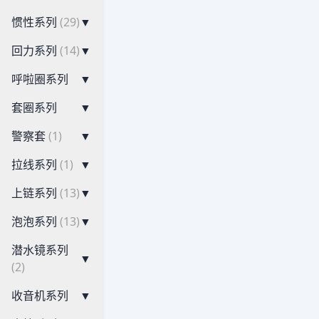
惯性系列
(29)
▼
回力系列
(14)
▼
呼啦圈系列
▼
套圈系列
▼
警察套
(1)
▼
拉线系列
(1)
▼
上链系列
(13)
▼
泡泡系列
(13)
▼
潜水镜系列
▼
(2)
收音机系列
▼