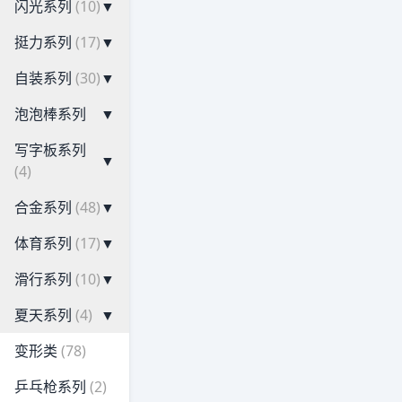
闪光系列
(10)
▼
挺力系列
(17)
▼
自装系列
(30)
▼
泡泡棒系列
▼
写字板系列
▼
(4)
合金系列
(48)
▼
体育系列
(17)
▼
滑行系列
(10)
▼
夏天系列
(4)
▼
变形类
(78)
乒乓枪系列
(2)