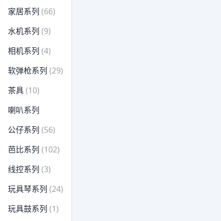
家居系列
(66)
水机系列
(9)
相机系列
(4)
软弹枪系列
(29)
茶具
(10)
喇叭系列
公仔系列
(56)
芭比系列
(102)
线控系列
(3)
玩具琴系列
(24)
玩具鼓系列
(1)