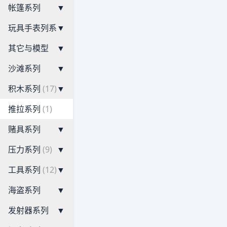
帐篷系列
▼
玩具手表列系
▼
其它与模型
▼
沙滩系列
▼
积木系列
(17)
▼
推拉系列
(1)
赌具系列
▼
压力系列
(9)
▼
工具系列
(12)
▼
海盗系列
▼
发射器系列
▼