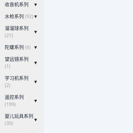
收音机系列
▼
水枪系列
(92)
▼
溜溜球系列
▼
(21)
陀螺系列
(6)
▼
望远镜系列
▼
(1)
学习机系列
▼
(2)
遥控系列
▼
(199)
婴儿玩具系列
▼
(30)