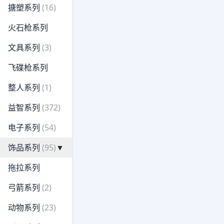
搪塑系列
(16)
火石枪系列
文具系列
(3)
飞碟枪系列
整人系列
(1)
益智系列
(372)
电子系列
(54)
饰品系列
(95)
▼
拖拉系列
弓箭系列
(2)
动物系列
(23)