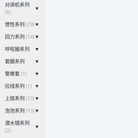
对讲机系列
▼
(6)
惯性系列
(29)
▼
回力系列
(14)
▼
呼啦圈系列
▼
套圈系列
▼
警察套
(1)
▼
拉线系列
(1)
▼
上链系列
(13)
▼
泡泡系列
(13)
▼
潜水镜系列
▼
(2)