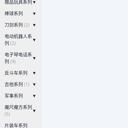
赠品玩具系列
▼
棒球系列
▼
刀剑系列
(2)
▼
电动机器人系
▼
列
(2)
电子琴电话系
▼
列
(9)
反斗车系列
▼
吉他系列
(1)
▼
军事系列
▼
魔尺魔方系列
▼
(5)
片装车系列