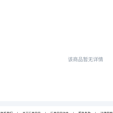
该商品暂无详情