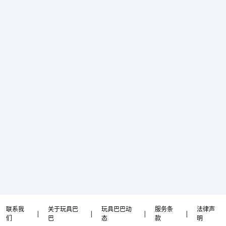
联系我
关于玩具巴
玩具巴巴动
服务条
法律声
|
|
|
|
们
巴
态
款
明