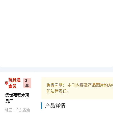
玩具通
2
免责声明： 本刊内容及产品图片均
会员
年
何法律责任。
集世嘉积木玩
具厂
产品详情
地区：广东省汕