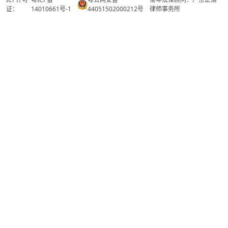
证：
14010661号-1
44051502000212号
律师事务所