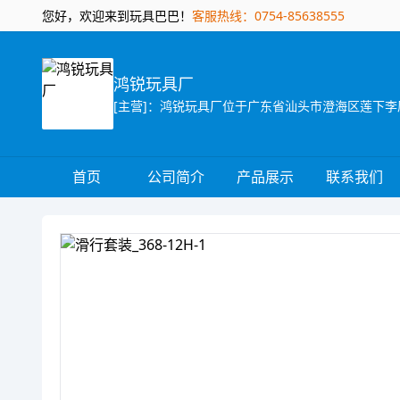
您好，欢迎来到玩具巴巴！
客服热线：0754-85638555
鸿锐玩具厂
首页
公司简介
产品展示
联系我们