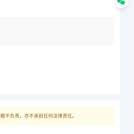
巴概不负责，亦不承担任何法律责任。