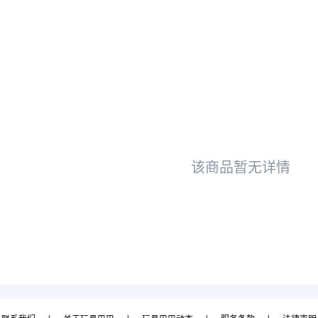
该商品暂无详情