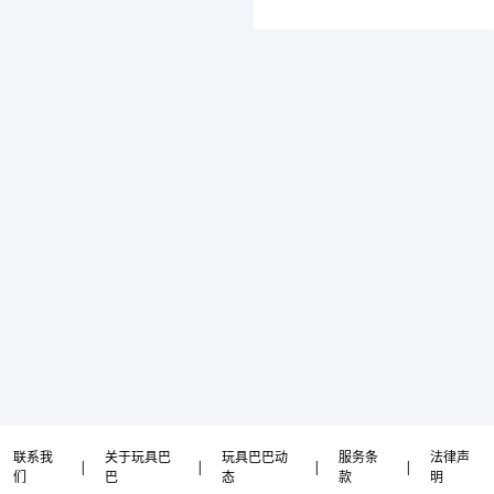
联系我
关于玩具巴
玩具巴巴动
服务条
法律声
|
|
|
|
们
巴
态
款
明