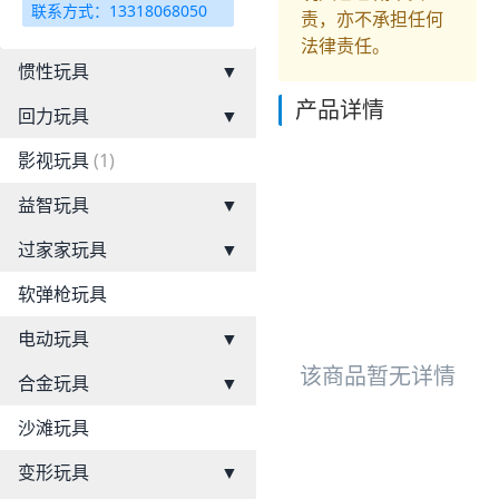
联系方式：13318068050
责，亦不承担任何
法律责任。
惯性玩具
▼
产品详情
回力玩具
▼
影视玩具
(1)
益智玩具
▼
过家家玩具
▼
软弹枪玩具
电动玩具
▼
该商品暂无详情
合金玩具
▼
沙滩玩具
变形玩具
▼