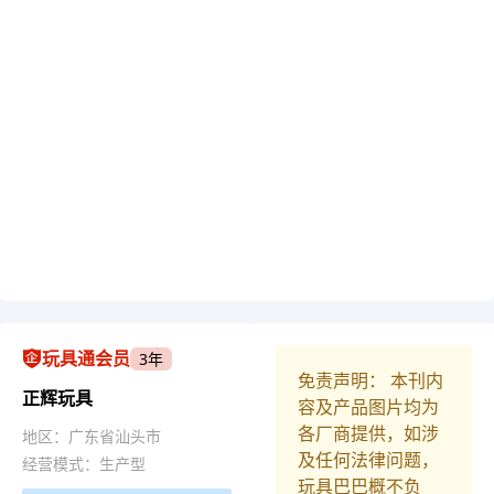
玩具通会员
3年
免责声明： 本刊内
正辉玩具
容及产品图片均为
各厂商提供，如涉
地区：广东省汕头市
及任何法律问题，
经营模式：生产型
玩具巴巴概不负