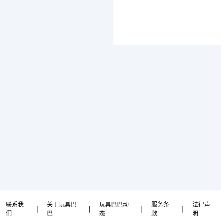
联系我
关于玩具巴
玩具巴巴动
服务条
法律声
|
|
|
|
们
巴
态
款
明