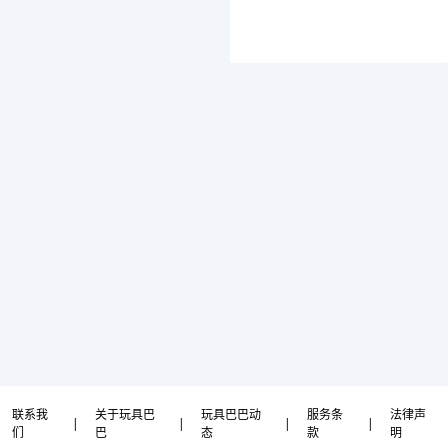
联系我
关于玩具巴
玩具巴巴动
服务条
法律声
|
|
|
|
们
巴
态
款
明