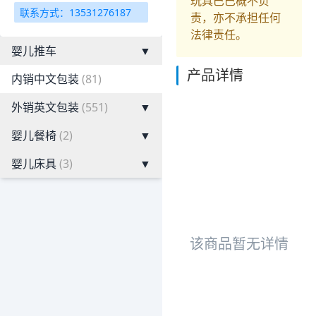
玩具巴巴概不负
联系方式：13531276187
责，亦不承担任何
法律责任。
婴儿推车
▼
产品详情
内销中文包装
(81)
外销英文包装
(551)
▼
婴儿餐椅
(2)
▼
婴儿床具
(3)
▼
该商品暂无详情