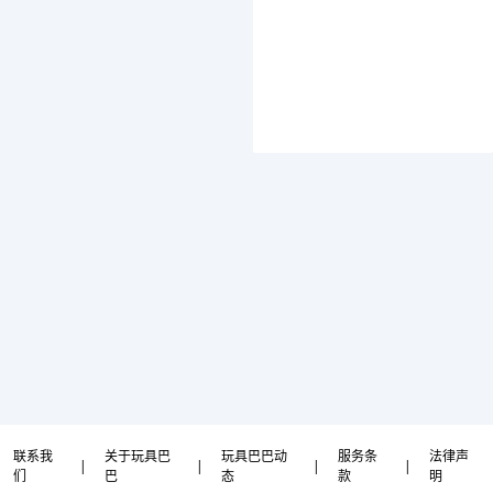
联系我
关于玩具巴
玩具巴巴动
服务条
法律声
|
|
|
|
们
巴
态
款
明