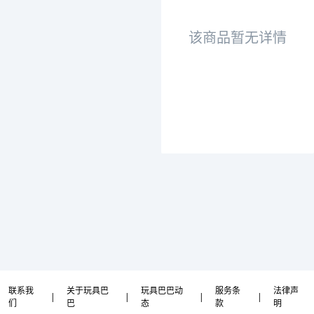
该商品暂无详情
联系我
关于玩具巴
玩具巴巴动
服务条
法律声
|
|
|
|
们
巴
态
款
明