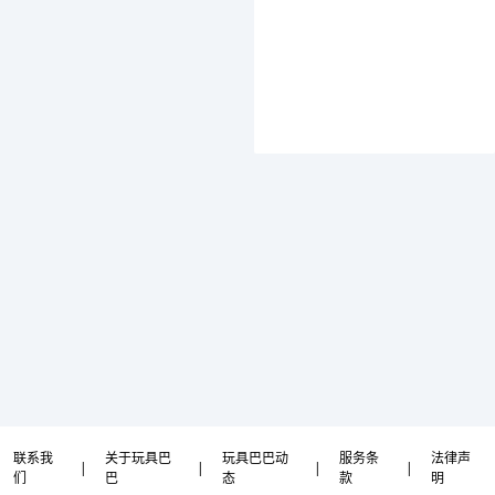
联系我
关于玩具巴
玩具巴巴动
服务条
法律声
|
|
|
|
们
巴
态
款
明