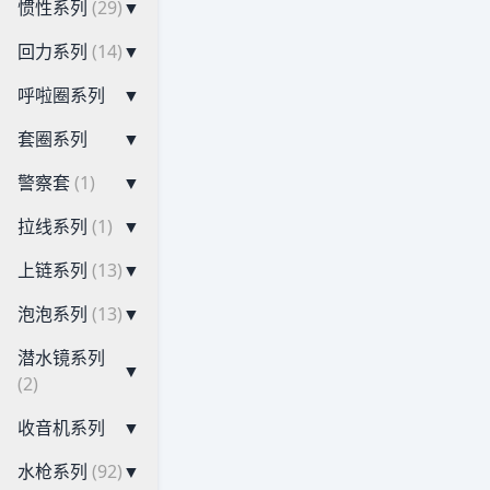
惯性系列
(29)
▼
回力系列
(14)
▼
呼啦圈系列
▼
套圈系列
▼
警察套
(1)
▼
拉线系列
(1)
▼
上链系列
(13)
▼
泡泡系列
(13)
▼
潜水镜系列
▼
(2)
收音机系列
▼
水枪系列
(92)
▼