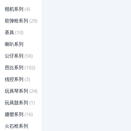
相机系列
(4)
软弹枪系列
(29)
茶具
(10)
喇叭系列
公仔系列
(56)
芭比系列
(102)
线控系列
(3)
玩具琴系列
(24)
玩具鼓系列
(1)
搪塑系列
(16)
火石枪系列