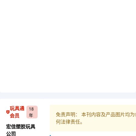
玩具通
18
免责声明： 本刊内容及产品图片均
会员
年
何法律责任。
宏佳塑胶玩具
公司