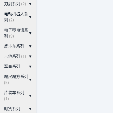
刀剑系列
(2)
▼
电动机器人系
▼
列
(2)
电子琴电话系
▼
列
(9)
反斗车系列
▼
吉他系列
(1)
▼
军事系列
▼
魔尺魔方系列
▼
(5)
片装车系列
▼
(1)
时货系列
▼