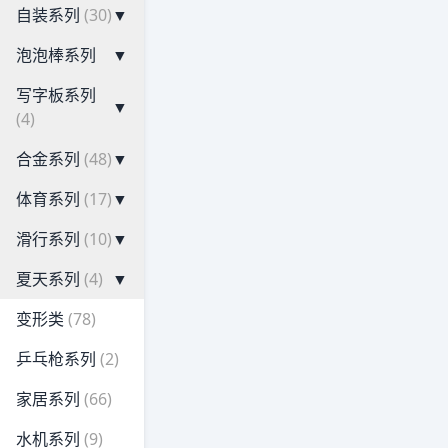
自装系列
(30)
▼
泡泡棒系列
▼
写字板系列
▼
(4)
合金系列
(48)
▼
体育系列
(17)
▼
滑行系列
(10)
▼
夏天系列
(4)
▼
变形类
(78)
乒乓枪系列
(2)
家居系列
(66)
水机系列
(9)