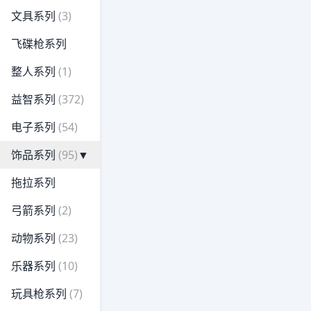
文具系列
(3)
飞碟枪系列
整人系列
(1)
益智系列
(372)
电子系列
(54)
饰品系列
(95)
▼
拖拉系列
弓箭系列
(2)
动物系列
(23)
乐器系列
(10)
玩具枪系列
(7)