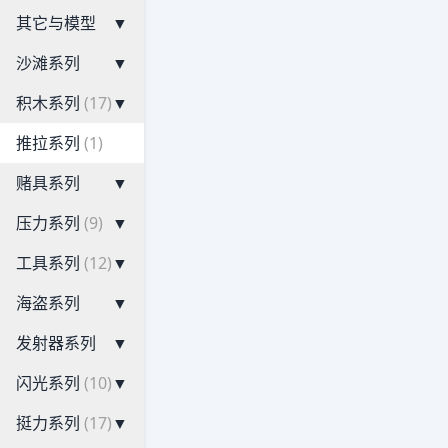
其它与模型
▼
沙滩系列
▼
积木系列
(17)
▼
推拉系列
(1)
赌具系列
▼
压力系列
(9)
▼
工具系列
(12)
▼
海盗系列
▼
发射器系列
▼
闪光系列
(10)
▼
挺力系列
(17)
▼