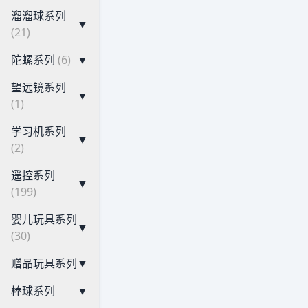
溜溜球系列
▼
(21)
陀螺系列
(6)
▼
望远镜系列
▼
(1)
学习机系列
▼
(2)
遥控系列
▼
(199)
婴儿玩具系列
▼
(30)
赠品玩具系列
▼
棒球系列
▼