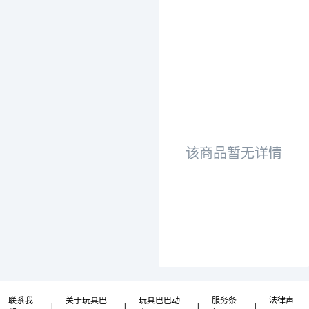
该商品暂无详情
联系我
关于玩具巴
玩具巴巴动
服务条
法律声
|
|
|
|