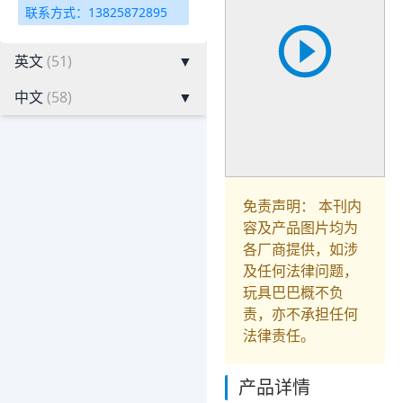
联系方式：13825872895
英文
(51)
▼
中文
(58)
▼
免责声明： 本刊内
容及产品图片均为
各厂商提供，如涉
及任何法律问题，
玩具巴巴概不负
责，亦不承担任何
法律责任。
产品详情