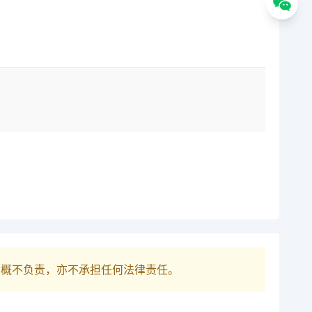
巴概不负责，亦不承担任何法律责任。