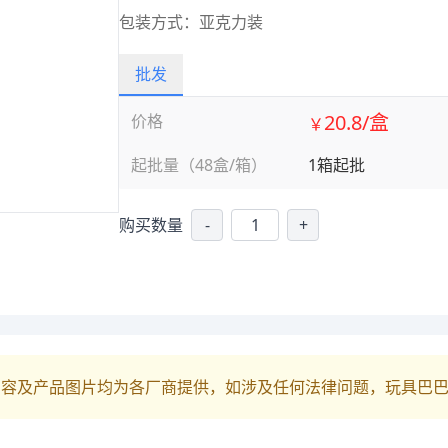
包装方式：亚克力装
批发
20.8/盒
价格
￥
起批量（48盒/箱）
1箱起批
购买数量
-
+
内容及产品图片均为各厂商提供，如涉及任何法律问题，玩具巴