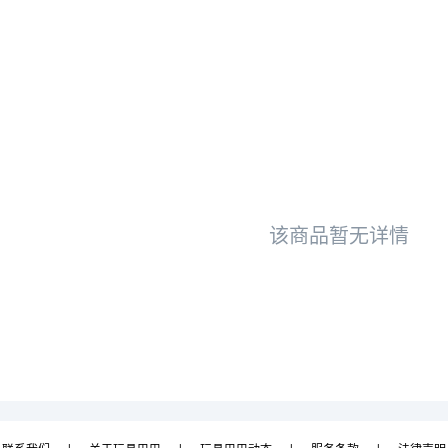
该商品暂无详情