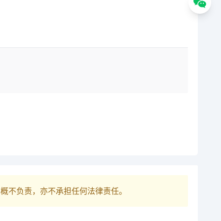
巴概不负责，亦不承担任何法律责任。