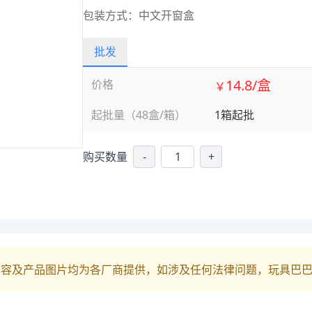
包装方式：中文开窗盒
批发
14.8/盒
价格
￥
起批量（48盒/箱）
1箱起批
购买数量
-
+
内容及产品图片均为各厂商提供，如涉及任何法律问题，玩具巴