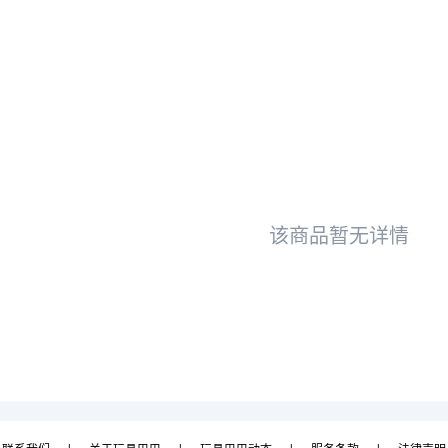
该商品暂无详情