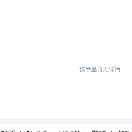
该商品暂无详情