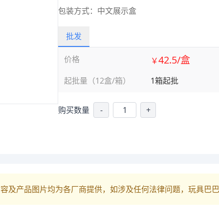
包装方式：中文展示盒
批发
42.5/盒
价格
￥
起批量（12盒/箱）
1箱起批
购买数量
-
+
内容及产品图片均为各厂商提供，如涉及任何法律问题，玩具巴