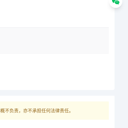
巴概不负责，亦不承担任何法律责任。