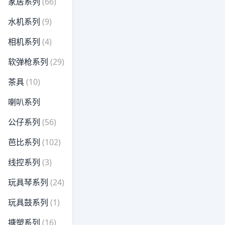
家居系列
(66)
水机系列
(9)
相机系列
(4)
软弹枪系列
(29)
茶具
(10)
喇叭系列
公仔系列
(56)
芭比系列
(102)
线控系列
(3)
玩具琴系列
(24)
玩具鼓系列
(1)
搪塑系列
(16)