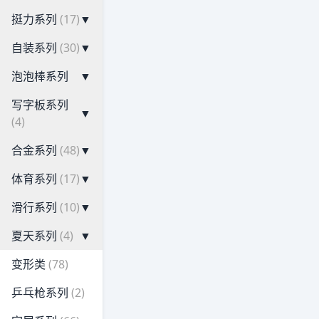
挺力系列
(17)
▼
自装系列
(30)
▼
泡泡棒系列
▼
写字板系列
▼
(4)
合金系列
(48)
▼
体育系列
(17)
▼
滑行系列
(10)
▼
夏天系列
(4)
▼
变形类
(78)
乒乓枪系列
(2)