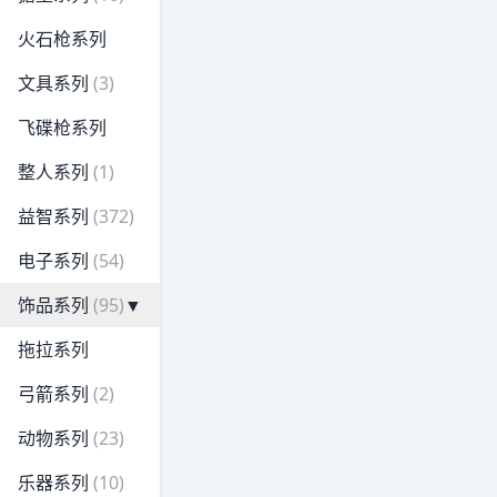
火石枪系列
文具系列
(3)
飞碟枪系列
整人系列
(1)
益智系列
(372)
电子系列
(54)
饰品系列
(95)
▼
拖拉系列
弓箭系列
(2)
动物系列
(23)
乐器系列
(10)