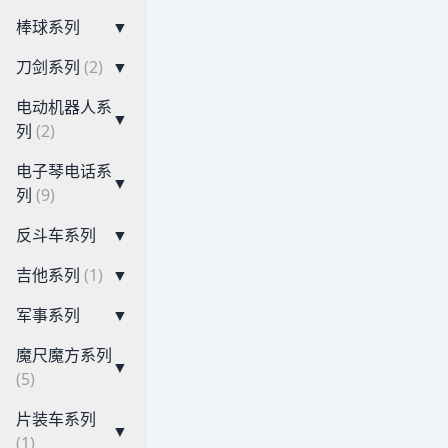
棒球系列
▼
刀剑系列
(2)
▼
电动机器人系
▼
列
(2)
电子琴电话系
▼
列
(9)
反斗车系列
▼
吉他系列
(1)
▼
军事系列
▼
魔尺魔方系列
▼
(5)
片装车系列
▼
(1)