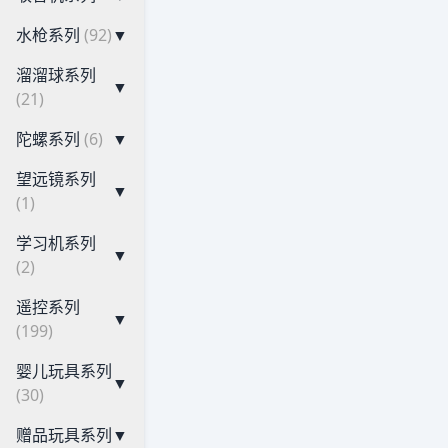
水枪系列
(92)
▼
溜溜球系列
▼
(21)
陀螺系列
(6)
▼
望远镜系列
▼
(1)
学习机系列
▼
(2)
遥控系列
▼
(199)
婴儿玩具系列
▼
(30)
赠品玩具系列
▼