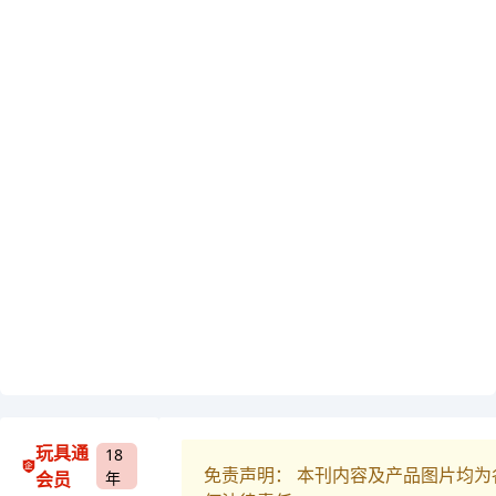
玩具通
18
免责声明： 本刊内容及产品图片均
会员
年