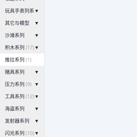
玩具手表列系
▼
其它与模型
▼
沙滩系列
▼
积木系列
(17)
▼
推拉系列
(1)
赌具系列
▼
压力系列
(9)
▼
工具系列
(12)
▼
海盗系列
▼
发射器系列
▼
闪光系列
(10)
▼