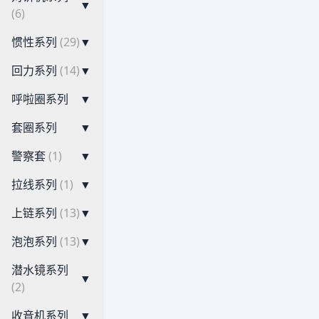
▼
(6)
惯性系列
(29)
▼
回力系列
(14)
▼
呼啦圈系列
▼
套圈系列
▼
警察套
(1)
▼
拉线系列
(1)
▼
上链系列
(13)
▼
泡泡系列
(13)
▼
潜水镜系列
▼
(2)
收音机系列
▼