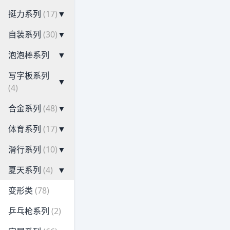
挺力系列
(17)
▼
自装系列
(30)
▼
泡泡棒系列
▼
写字板系列
▼
(4)
合金系列
(48)
▼
体育系列
(17)
▼
滑行系列
(10)
▼
夏天系列
(4)
▼
变形类
(78)
乒乓枪系列
(2)