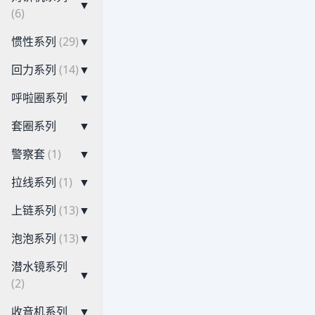
▼
(6)
惯性系列
(29)
▼
回力系列
(14)
▼
呼啦圈系列
▼
套圈系列
▼
警察套
(1)
▼
拉线系列
(1)
▼
上链系列
(13)
▼
泡泡系列
(13)
▼
潜水镜系列
▼
(2)
收音机系列
▼