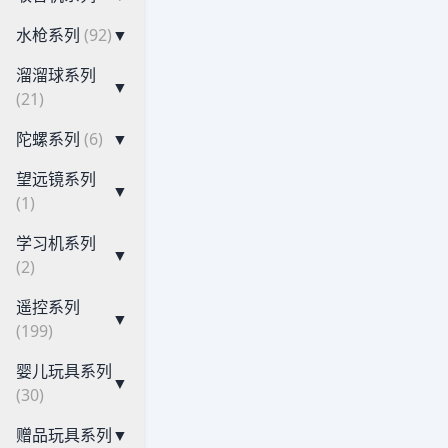
水枪系列
(92)
▼
溜溜球系列
▼
(21)
陀螺系列
(6)
▼
望远镜系列
▼
(1)
学习机系列
▼
(2)
遥控系列
▼
(199)
婴儿玩具系列
▼
(30)
赠品玩具系列
▼