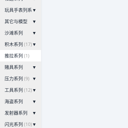
玩具手表列系
▼
其它与模型
▼
沙滩系列
▼
积木系列
(17)
▼
推拉系列
(1)
赌具系列
▼
压力系列
(9)
▼
工具系列
(12)
▼
海盗系列
▼
发射器系列
▼
闪光系列
(10)
▼