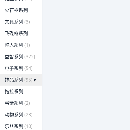
火石枪系列
文具系列
(3)
飞碟枪系列
整人系列
(1)
益智系列
(372)
电子系列
(54)
饰品系列
(95)
▼
拖拉系列
弓箭系列
(2)
动物系列
(23)
乐器系列
(10)