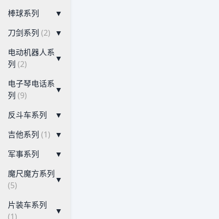
棒球系列
▼
刀剑系列
(2)
▼
电动机器人系
▼
列
(2)
电子琴电话系
▼
列
(9)
反斗车系列
▼
吉他系列
(1)
▼
军事系列
▼
魔尺魔方系列
▼
(5)
片装车系列
▼
(1)