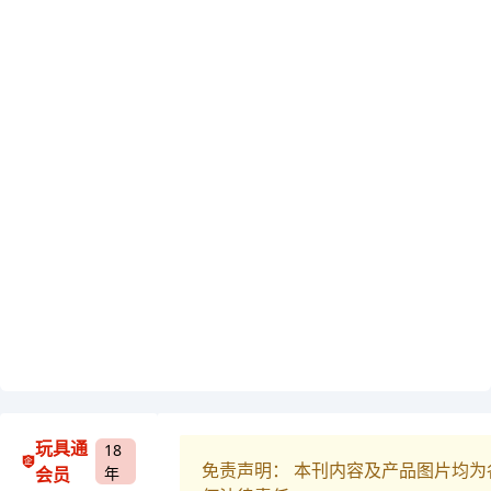
玩具通
18
免责声明： 本刊内容及产品图片均
会员
年