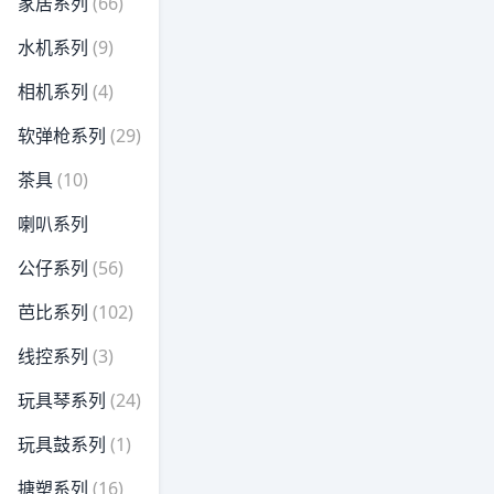
家居系列
(66)
水机系列
(9)
相机系列
(4)
软弹枪系列
(29)
茶具
(10)
喇叭系列
公仔系列
(56)
芭比系列
(102)
线控系列
(3)
玩具琴系列
(24)
玩具鼓系列
(1)
搪塑系列
(16)