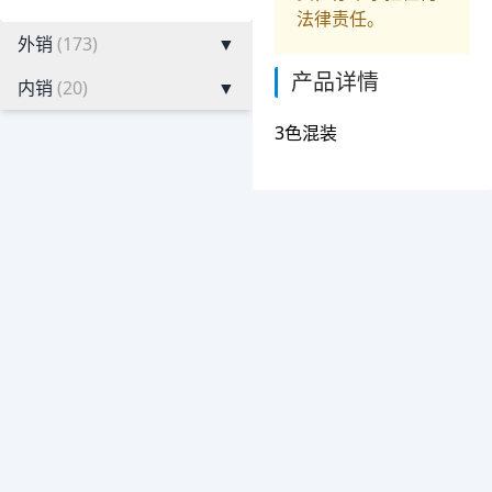
法律责任。
外销
(173)
▼
产品详情
内销
(20)
▼
3色混装