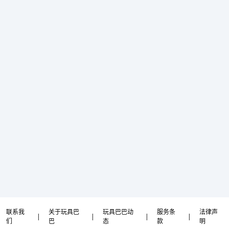
联系我
关于玩具巴
玩具巴巴动
服务条
法律声
|
|
|
|
们
巴
态
款
明