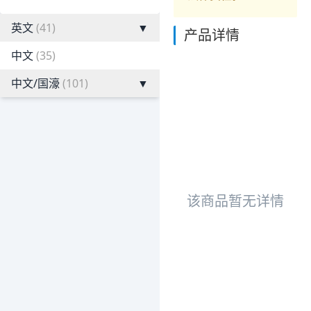
英文
(41)
▼
产品详情
中文
(35)
中文/国濠
(101)
▼
该商品暂无详情