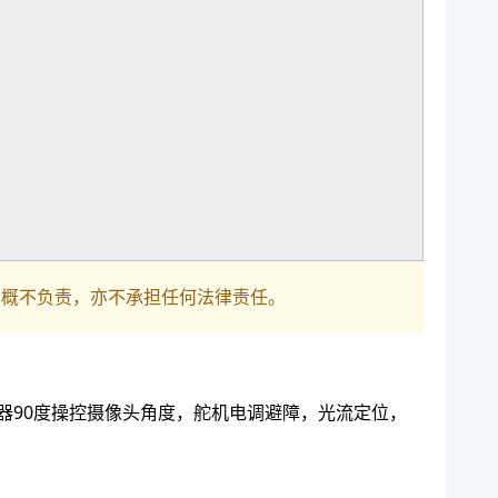
巴概不负责，亦不承担任何法律责任。
控器90度操控摄像头角度，舵机电调避障，光流定位，