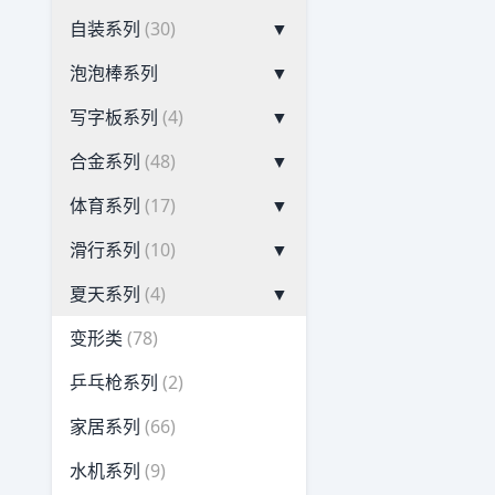
自装系列
(30)
▼
泡泡棒系列
▼
写字板系列
(4)
▼
合金系列
(48)
▼
体育系列
(17)
▼
滑行系列
(10)
▼
夏天系列
(4)
▼
变形类
(78)
乒乓枪系列
(2)
家居系列
(66)
水机系列
(9)