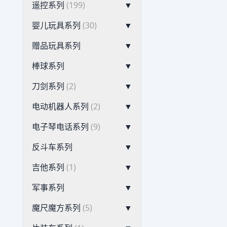
遥控系列
(199)
▼
婴儿玩具系列
(30)
▼
赠品玩具系列
▼
棒球系列
▼
刀剑系列
(2)
▼
电动机器人系列
(2)
▼
电子琴电话系列
(9)
▼
反斗车系列
▼
吉他系列
(1)
▼
军事系列
▼
魔尺魔方系列
(5)
▼