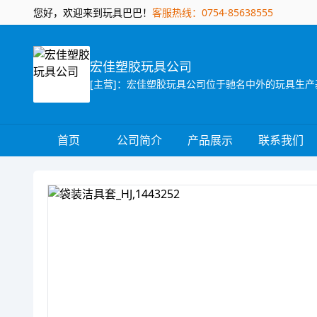
您好，欢迎来到玩具巴巴！
客服热线：0754-85638555
宏佳塑胶玩具公司
首页
公司简介
产品展示
联系我们