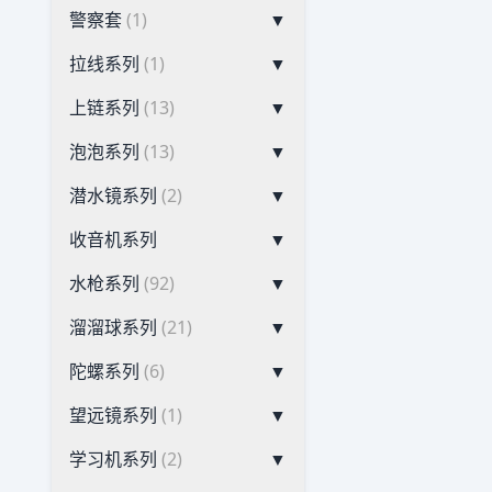
警察套
(1)
▼
拉线系列
(1)
▼
上链系列
(13)
▼
泡泡系列
(13)
▼
潜水镜系列
(2)
▼
收音机系列
▼
水枪系列
(92)
▼
溜溜球系列
(21)
▼
陀螺系列
(6)
▼
望远镜系列
(1)
▼
学习机系列
(2)
▼