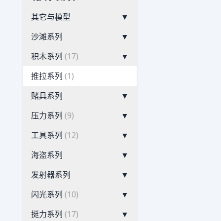
其它与模型
▼
沙滩系列
▼
积木系列
(17)
▼
推拉系列
(1)
赌具系列
▼
压力系列
(9)
▼
工具系列
(12)
▼
海盗系列
▼
发射器系列
▼
闪光系列
(10)
▼
挺力系列
(17)
▼