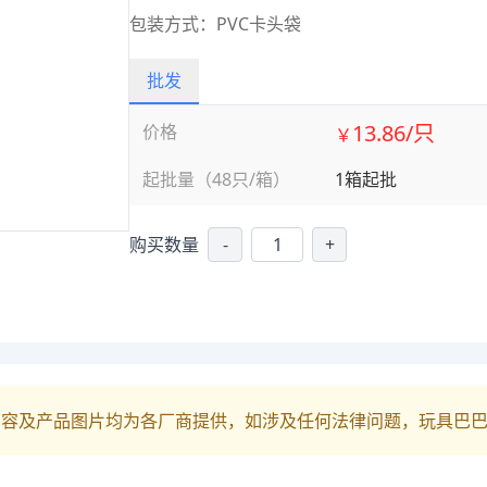
包装方式：PVC卡头袋
批发
13.86/只
价格
￥
起批量（48只/箱）
1箱起批
购买数量
-
+
内容及产品图片均为各厂商提供，如涉及任何法律问题，玩具巴