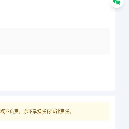
巴概不负责，亦不承担任何法律责任。