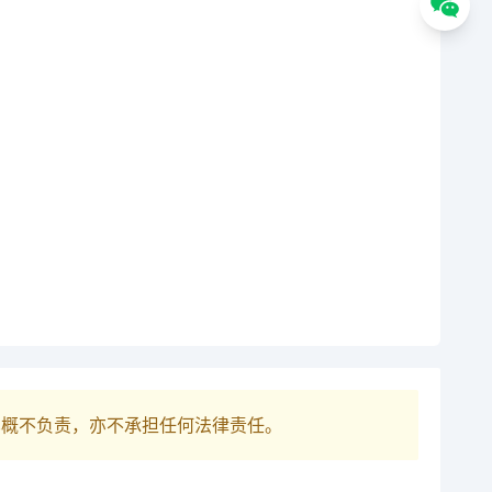
巴概不负责，亦不承担任何法律责任。