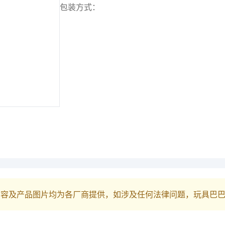
包装方式：
内容及产品图片均为各厂商提供，如涉及任何法律问题，玩具巴