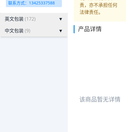
联系方式：13425337588
责，亦不承担任何
法律责任。
英文包装
(172)
▼
产品详情
中文包装
(9)
▼
该商品暂无详情