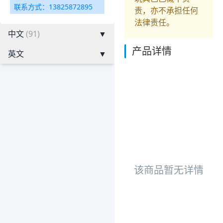
联系方式：13825872895
责，亦不承担任何
法律责任。
中文
(91)
▼
产品详情
英文
▼
该商品暂无详情