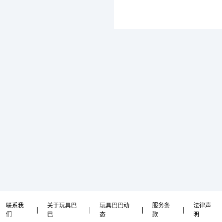
联系我
关于玩具巴
玩具巴巴动
服务条
法律声
|
|
|
|
们
巴
态
款
明