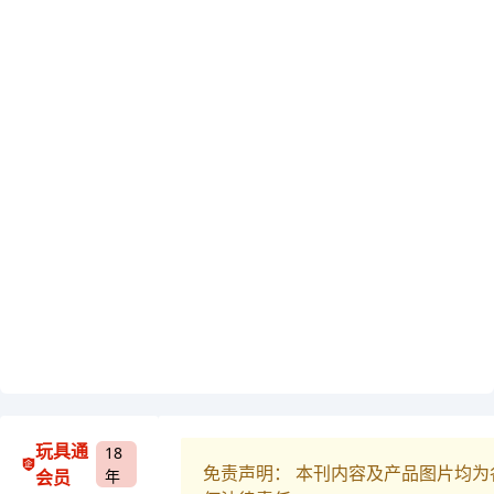
玩具通
18
免责声明： 本刊内容及产品图片均
会员
年