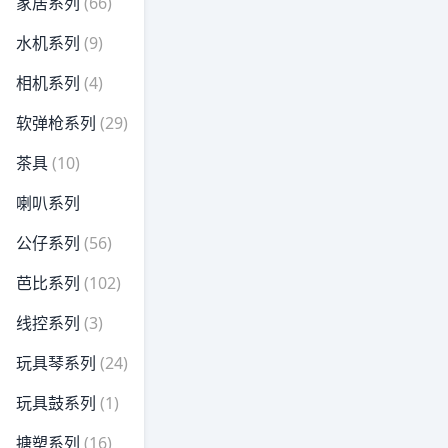
家居系列
(66)
水机系列
(9)
相机系列
(4)
软弹枪系列
(29)
茶具
(10)
喇叭系列
公仔系列
(56)
芭比系列
(102)
线控系列
(3)
玩具琴系列
(24)
玩具鼓系列
(1)
搪塑系列
(16)