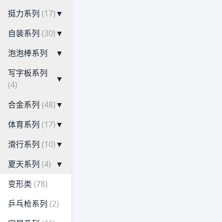
挺力系列
(17)
▼
自装系列
(30)
▼
泡泡棒系列
▼
写字板系列
▼
(4)
合金系列
(48)
▼
体育系列
(17)
▼
滑行系列
(10)
▼
夏天系列
(4)
▼
变形类
(78)
乒乓枪系列
(2)