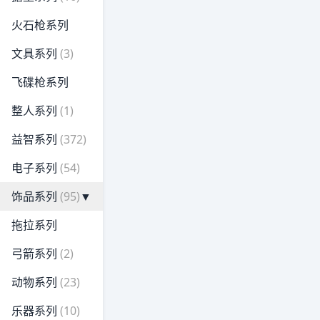
火石枪系列
文具系列
(3)
飞碟枪系列
整人系列
(1)
益智系列
(372)
电子系列
(54)
饰品系列
(95)
▼
拖拉系列
弓箭系列
(2)
动物系列
(23)
乐器系列
(10)