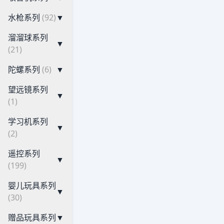
水枪系列
(92)
▼
溜溜球系列
▼
(21)
陀螺系列
(6)
▼
望远镜系列
▼
(1)
学习机系列
▼
(2)
遥控系列
▼
(199)
婴儿玩具系列
▼
(30)
赠品玩具系列
▼