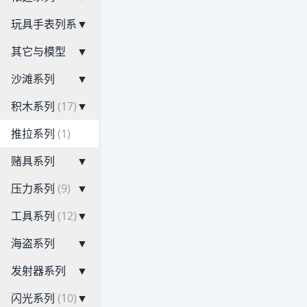
玩具手表列系
▼
其它与模型
▼
沙滩系列
▼
积木系列
(17)
▼
推拉系列
(1)
赌具系列
▼
压力系列
(9)
▼
工具系列
(12)
▼
海盗系列
▼
发射器系列
▼
闪光系列
(10)
▼