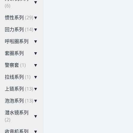
▼
(6)
惯性系列
(29)
▼
回力系列
(14)
▼
呼啦圈系列
▼
套圈系列
▼
警察套
(1)
▼
拉线系列
(1)
▼
上链系列
(13)
▼
泡泡系列
(13)
▼
潜水镜系列
▼
(2)
收音机系列
▼