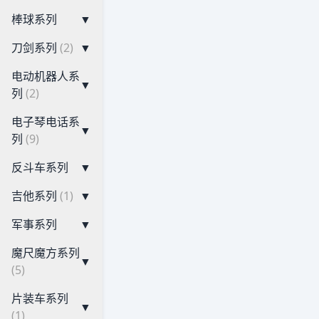
棒球系列
▼
刀剑系列
(2)
▼
电动机器人系
▼
列
(2)
电子琴电话系
▼
列
(9)
反斗车系列
▼
吉他系列
(1)
▼
军事系列
▼
魔尺魔方系列
▼
(5)
片装车系列
▼
(1)