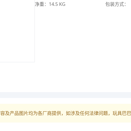
净重：14.5 KG
包装方式：
内容及产品图片均为各厂商提供，如涉及任何法律问题，玩具巴