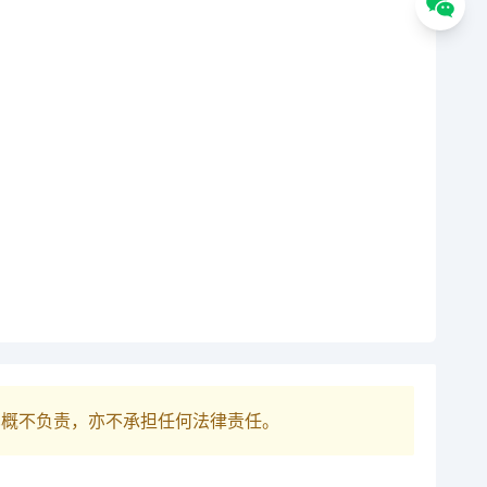
巴概不负责，亦不承担任何法律责任。