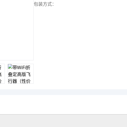
包装方式：