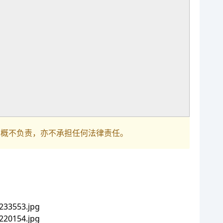
巴概不负责，亦不承担任何法律责任。