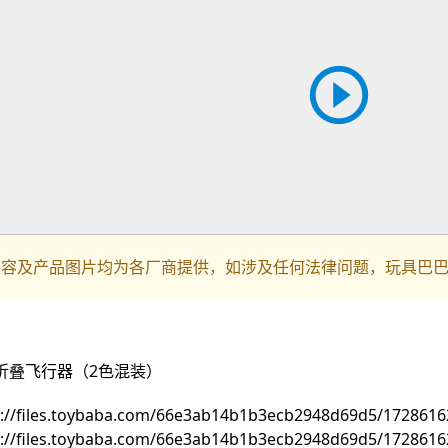
内容及产品图片均为各厂商提供，如涉及任何法律问题，玩具巴
折叠飞行器（2色混装）