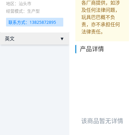
各厂商提供，如涉
地区：汕头市
及任何法律问题，
经营模式：生产型
玩具巴巴概不负
联系方式：13825872895
责，亦不承担任何
法律责任。
英文
▼
产品详情
该商品暂无详情