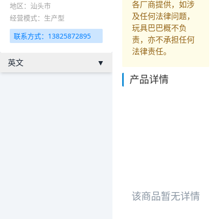
各厂商提供，如涉
地区：汕头市
及任何法律问题，
经营模式：生产型
玩具巴巴概不负
联系方式：13825872895
责，亦不承担任何
法律责任。
英文
▼
产品详情
该商品暂无详情