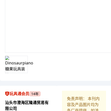
玩具通会员
14年
免责声明： 本刊内
汕头市澄海区隆通贸易有
容及产品图片均为
限公司
各厂商提供，如涉