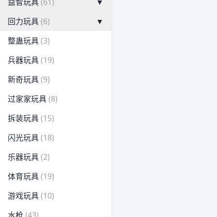
益智玩具
(61)
▼
回力玩具
(6)
▼
整蛊玩具
(3)
兵器玩具
(19)
新奇玩具
(9)
过家家玩具
(8)
拆装玩具
(15)
闪光玩具
(18)
乐器玩具
(2)
体育玩具
(19)
游戏玩具
(10)
水枪
(43)