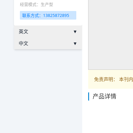
经营模式：生产型
联系方式：13825872895
英文
▼
中文
▼
免责声明： 本刊
产品详情