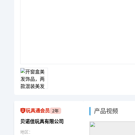
产品视频
玩具通会员
2年
贝诺佳玩具有限公司
地区：