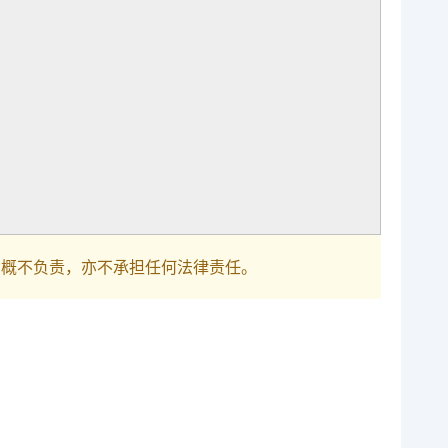
巴概不负责，亦不承担任何法律责任。