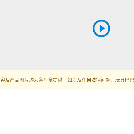
内容及产品图片均为各厂商提供，如涉及任何法律问题，玩具巴