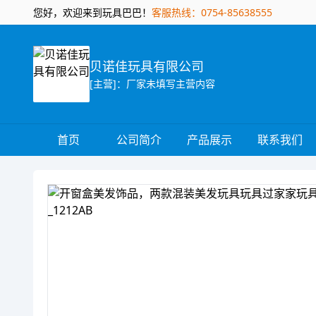
您好，欢迎来到玩具巴巴！
客服热线：0754-85638555
贝诺佳玩具有限公司
[主营]：厂家未填写主营内容
首页
公司简介
产品展示
联系我们