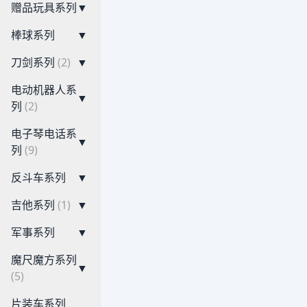
赠品玩具系列
▼
棒球系列
▼
刀剑系列
(2)
▼
电动机器人系
▼
列
(2)
电子琴电话系
▼
列
(9)
反斗车系列
▼
吉他系列
(1)
▼
军事系列
▼
魔尺魔方系列
▼
(5)
片装车系列