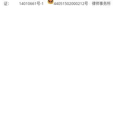
证：
14010661号-1
44051502000212号
律师事务所