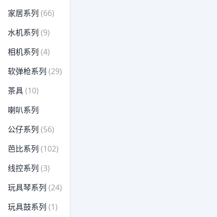
家居系列
(66)
水机系列
(9)
相机系列
(4)
软弹枪系列
(29)
茶具
(10)
喇叭系列
公仔系列
(56)
芭比系列
(102)
线控系列
(3)
玩具琴系列
(24)
玩具鼓系列
(1)