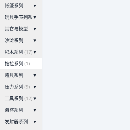
帐篷系列
▼
玩具手表列系
▼
其它与模型
▼
沙滩系列
▼
积木系列
(17)
▼
推拉系列
(1)
赌具系列
▼
压力系列
(9)
▼
工具系列
(12)
▼
海盗系列
▼
发射器系列
▼