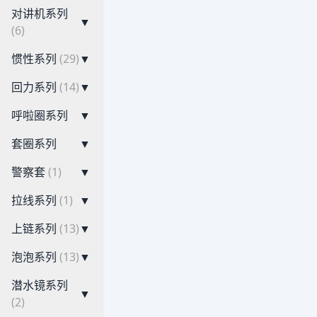
对讲机系列
▼
(6)
惯性系列
(29)
▼
回力系列
(14)
▼
呼啦圈系列
▼
套圈系列
▼
警察套
(1)
▼
拉线系列
(1)
▼
上链系列
(13)
▼
泡泡系列
(13)
▼
潜水镜系列
▼
(2)