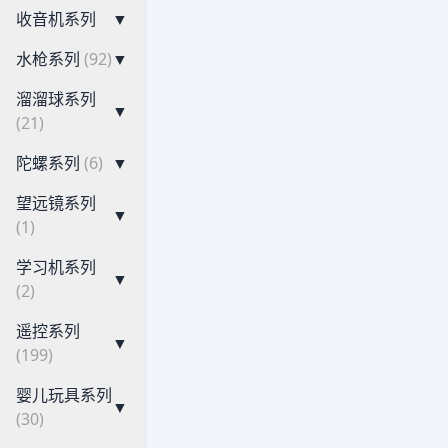
收音机系列
▼
水枪系列
(92)
▼
溜溜球系列
▼
(21)
陀螺系列
(6)
▼
望远镜系列
▼
(1)
学习机系列
▼
(2)
遥控系列
▼
(199)
婴儿玩具系列
▼
(30)