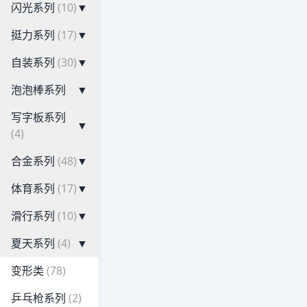
闪光系列
(10)
▼
挺力系列
(17)
▼
自装系列
(30)
▼
泡泡棒系列
▼
写字板系列
▼
(4)
合金系列
(48)
▼
体育系列
(17)
▼
滑行系列
(10)
▼
夏天系列
(4)
▼
变形类
(78)
乒乓枪系列
(2)