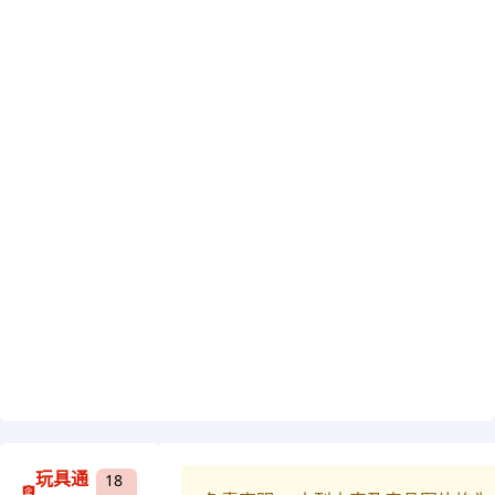
玩具通
18