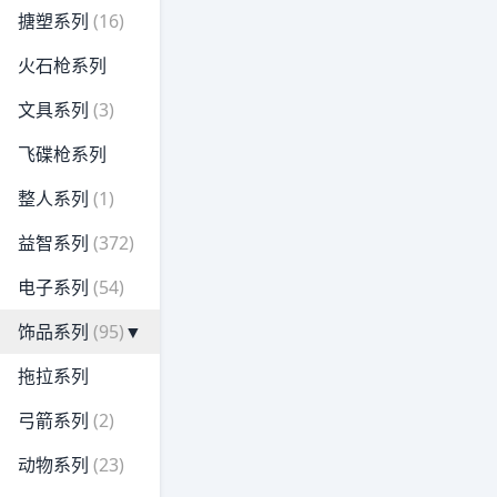
搪塑系列
(16)
火石枪系列
文具系列
(3)
飞碟枪系列
整人系列
(1)
益智系列
(372)
电子系列
(54)
饰品系列
(95)
▼
拖拉系列
弓箭系列
(2)
动物系列
(23)