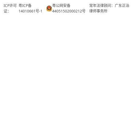
ICP许可
粤ICP备
粤公网安备
常年法律顾问：广东正治
证：
14010661号-1
44051502000212号
律师事务所