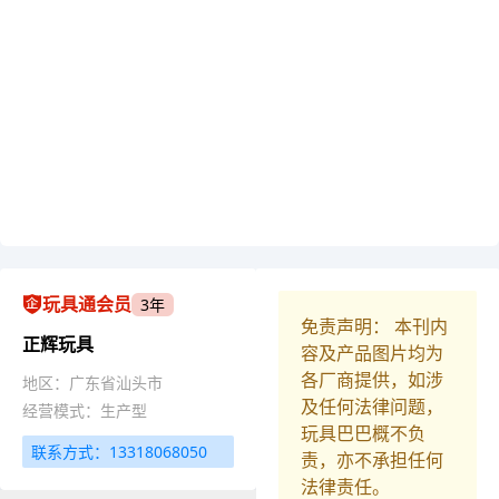
玩具通会员
3年
免责声明： 本刊内
正辉玩具
容及产品图片均为
各厂商提供，如涉
地区：广东省汕头市
及任何法律问题，
经营模式：生产型
玩具巴巴概不负
联系方式：13318068050
责，亦不承担任何
法律责任。