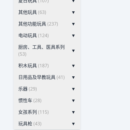
夏日玩具
(107)
▼
其他玩具
(63)
▼
其他功能玩具
(237)
▼
电动玩具
(124)
▼
厨房、工具、医具系列
▼
(53)
积木玩具
(187)
▼
日用品及早教玩具
(41)
▼
乐器
(29)
▼
惯性车
(28)
▼
女孩系列
(115)
▼
玩具枪
(43)
▼