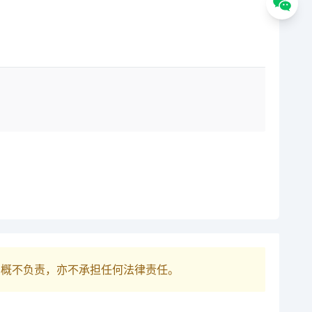
巴概不负责，亦不承担任何法律责任。