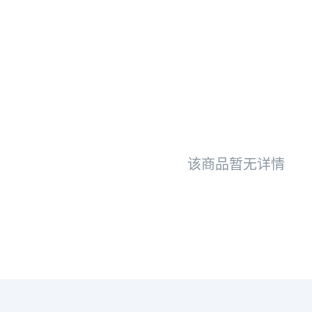
该商品暂无详情