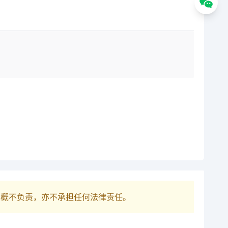
巴概不负责，亦不承担任何法律责任。