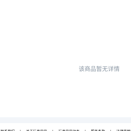
该商品暂无详情