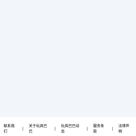
联系我
关于玩具巴
玩具巴巴动
服务条
法律声
|
|
|
|
们
巴
态
款
明