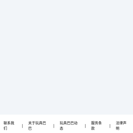
联系我
关于玩具巴
玩具巴巴动
服务条
法律声
|
|
|
|
们
巴
态
款
明