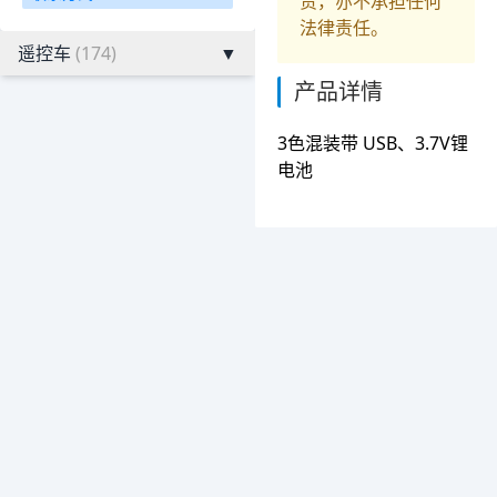
责，亦不承担任何
法律责任。
遥控车
(174)
▼
产品详情
3色混装带 USB、3.7V锂
电池