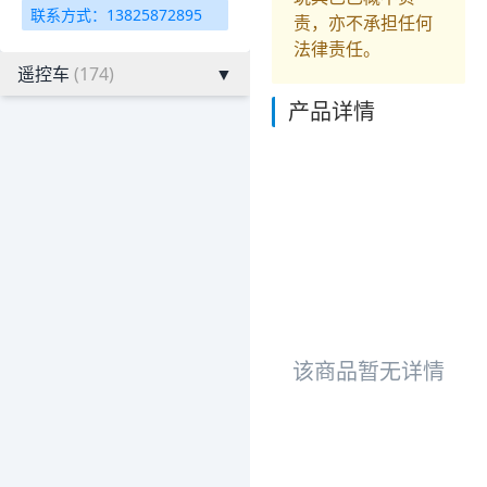
联系方式：13825872895
责，亦不承担任何
法律责任。
遥控车
(174)
▼
产品详情
该商品暂无详情