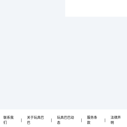
联系我
关于玩具巴
玩具巴巴动
服务条
法律声
|
|
|
|
们
巴
态
款
明