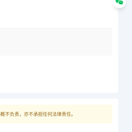
巴概不负责，亦不承担任何法律责任。