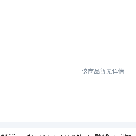
该商品暂无详情