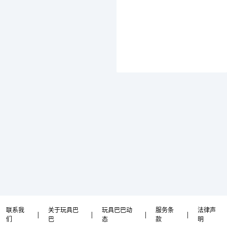
联系我
关于玩具巴
玩具巴巴动
服务条
法律声
|
|
|
|
们
巴
态
款
明