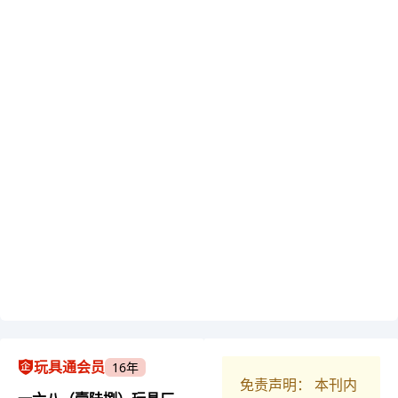
玩具通会员
16年
免责声明： 本刊内