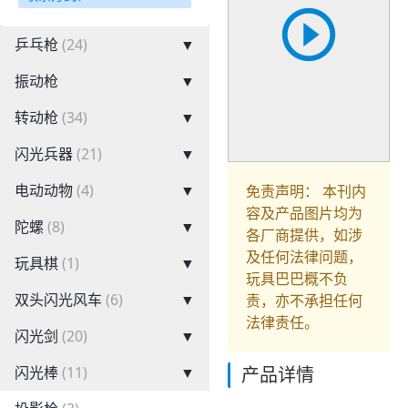
乒乓枪
(24)
▼
振动枪
▼
转动枪
(34)
▼
闪光兵器
(21)
▼
电动动物
(4)
▼
免责声明： 本刊内
容及产品图片均为
陀螺
(8)
▼
各厂商提供，如涉
及任何法律问题，
玩具棋
(1)
▼
玩具巴巴概不负
双头闪光风车
(6)
▼
责，亦不承担任何
法律责任。
闪光剑
(20)
▼
闪光棒
(11)
▼
产品详情